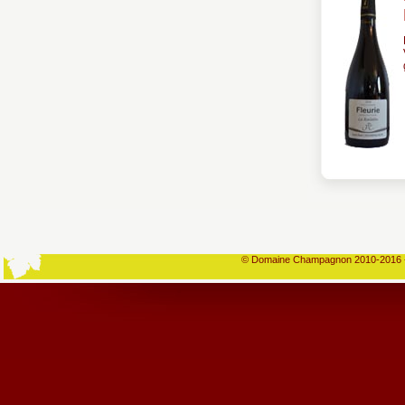
© Domaine Champagnon 2010-2016 -