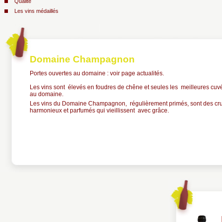
Qualité
Les vins médaillés
Domaine Champagnon
Portes ouvertes au domaine : voir page actualités.
Les vins sont élevés en foudres de chêne et seules les meilleures cuv
au domaine.
Les vins du Domaine Champagnon, régulièrement primés, sont des cru
harmonieux et parfumés qui vieillissent avec grâce.